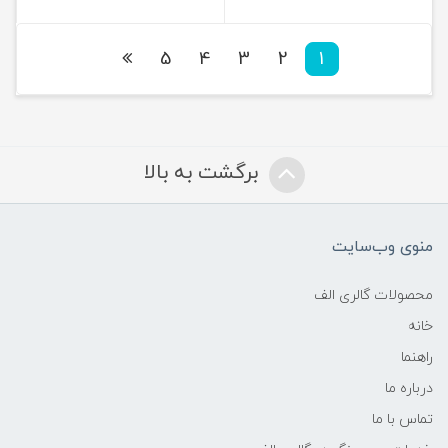
5
4
3
2
1
برگشت به بالا
منوی وب‌سایت
محصولات گالری الف
خانه
راهنما
درباره ما
تماس با ما