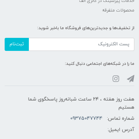
خدمات پیرسینگ در گالری الف
محصولات متفرقه
از تخفیف‌ها و جدیدترین‌های فروشگاه ما باخبر شوید:
ثبت‌نام
ما را در شبکه‌های اجتماعی دنبال کنید:
هفت روز هفته ، ۲۴ ساعت شبانه‌روز پاسخگوی شما
هستیم
شماره تماس:
09375047744
آدرس ایمیل: