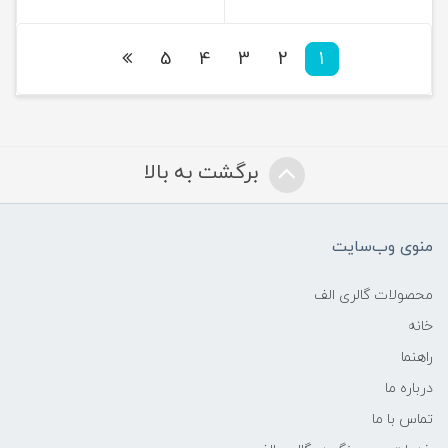
5
4
3
2
1
برگشت به بالا
منوی وب‌سایت
محصولات گالری الف
خانه
راهنما
درباره ما
تماس با ما