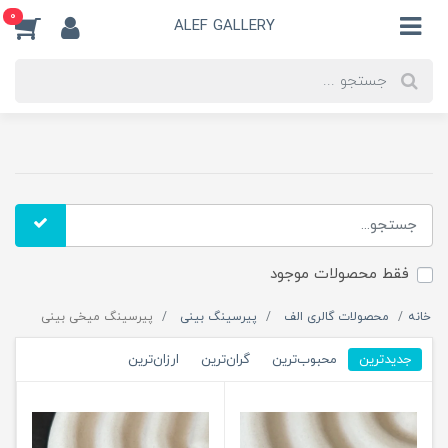
0
ALEF GALLERY
فقط محصولات موجود
خانه
محصولات گالری الف
پیرسینگ بینی
پیرسینگ میخی بینی
جدیدترین
محبوب‌ترین
گران‌ترین
ارزان‌ترین