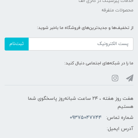
خدمات پیرسینگ در گالری الف
محصولات متفرقه
از تخفیف‌ها و جدیدترین‌های فروشگاه ما باخبر شوید:
ثبت‌نام
ما را در شبکه‌های اجتماعی دنبال کنید:
هفت روز هفته ، ۲۴ ساعت شبانه‌روز پاسخگوی شما
هستیم
شماره تماس:
09375047744
آدرس ایمیل: